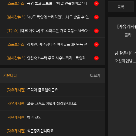
[스포츠뉴스]
폭염 뚫고 코트로…"매일 연습했어요" 다문
N
목록
화가족 셔틀콕 대결(종합)
[실시간뉴스]
“40도 폭염에 쓰러지면”...나도 받을 수 있는
N
보험금 있다
[자유게시
[IT뉴스]
[테크 차이나] 中 스마트폰 가격 폭등…AI·5G로
N
풀카
모바일 산업 패러다임 전환 모색
[스포츠뉴스]
강채연, 제주삼다수 여자골프 3R 단독 선
N
두…첫 승 도전
넘 잠옵니다
[실시간뉴스]
안전숙소부터 무료 사우나까지…폭염과 싸
N
오침마렵넹..
우는 자치구들[구청25]
커뮤니티
더보기
[자유게시판]
드디어 금요일이군요
[자유게시판]
오늘 다저스 어떻게 생각하시나요
[자유게시판]
하아 댓노
[자유게시판]
식곤증지립니다요