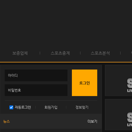
보증토토
축구
보증홀덤
야구
농구
배구
하키
미식축구
보증업체
스포츠중계
스포츠분석
로그인
자동로그인
회원가입
정보찾기
뉴스
더보기