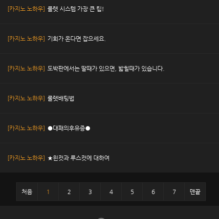
[카지노 노하우]
룰렛 시스템 가장 큰 팁!
[카지노 노하우]
기회가 온다면 잡으세요.
[카지노 노하우]
도박판에서는 딸때가 있으면, 밟힐때가 있습니다.
[카지노 노하우]
룰렛배팅법
[카지노 노하우]
●대패의후유증●
[카지노 노하우]
★윈컷과 루스컷에 대하여
처음
1
2
3
4
5
6
7
맨끝